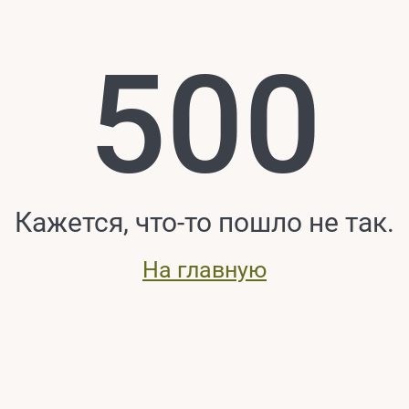
500
Кажется, что-то пошло не так.
На главную