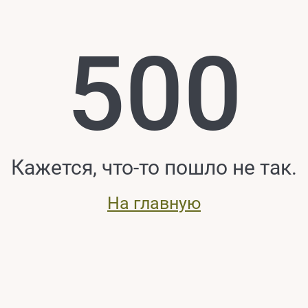
500
Кажется, что-то пошло не так.
На главную